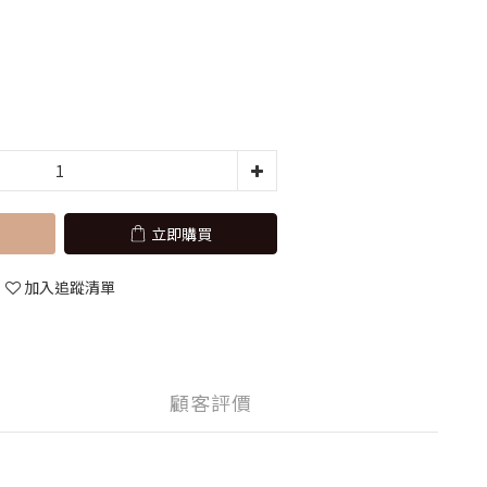
立即購買
加入追蹤清單
顧客評價