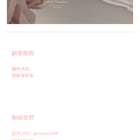
顧客服務
購物須知
退換貨政策
聯絡我們
官方LINE : @naomi265
Instagram