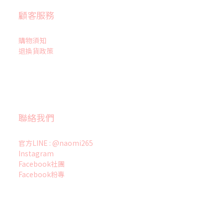
顧客服務
購物須知
退換貨政策
聯絡我們
官方LINE : @naomi265
Instagram
Facebook社團
Facebook粉專