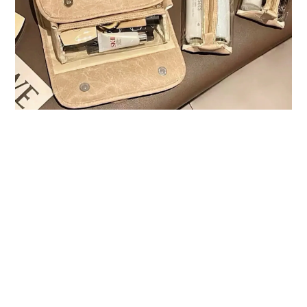
立即購買
顧客服務
購物須知
退換貨政策