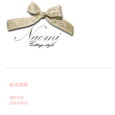
顧客服務
購物須知
退換貨政策