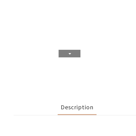
Description