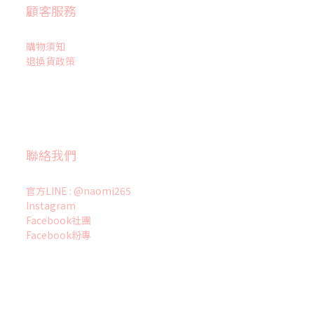
顧客服務
購物須知
退換貨政策
聯絡我們
官方LINE : @naomi265
Instagram
Facebook社團
Facebook粉專