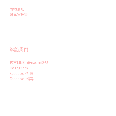
購物須知
退換貨政策
聯絡我們
官方LINE : @naomi265
Instagram
Facebook社團
Facebook粉專