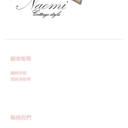
顧客服務
購物須知
退換貨政策
聯絡我們