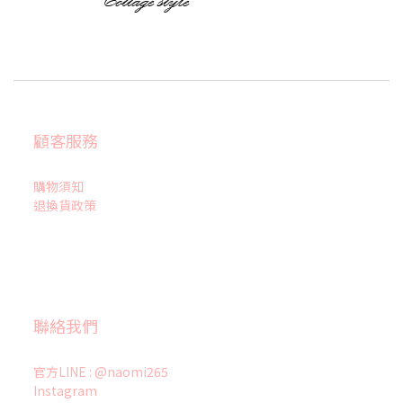
顧客服務
購物須知
退換貨政策
聯絡我們
官方LINE : @naomi265
Instagram