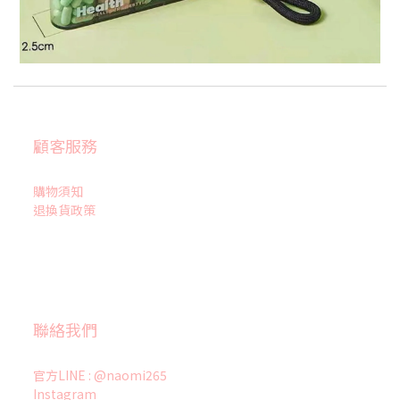
顧客服務
購物須知
退換貨政策
聯絡我們
官方LINE : @naomi265
Instagram