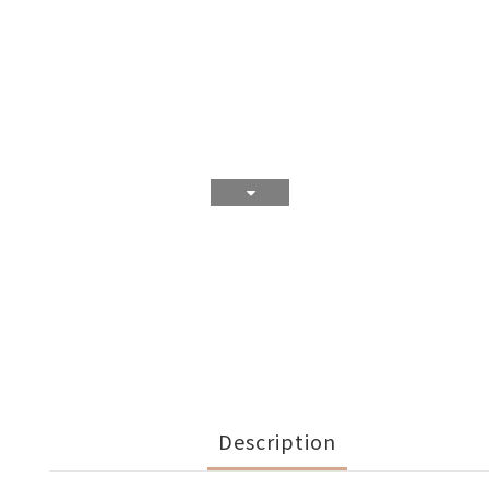
Description