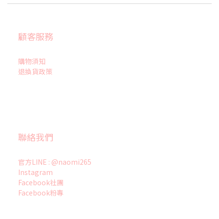
顧客服務
購物須知
退換貨政策
聯絡我們
官方LINE : @naomi265
Instagram
Facebook社團
Facebook粉專