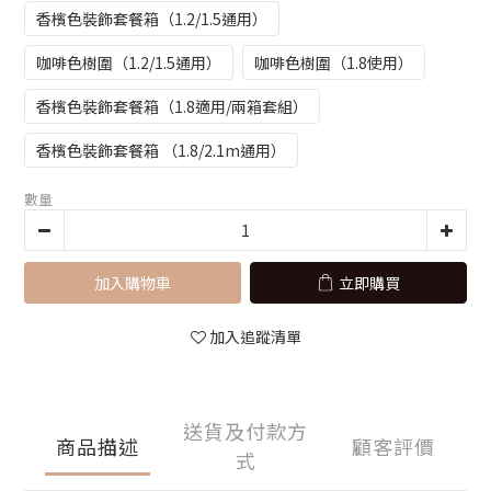
香檳色裝飾套餐箱（1.2/1.5通用）
咖啡色樹圍（1.2/1.5通用）
咖啡色樹圍（1.8使用）
香檳色裝飾套餐箱（1.8適用/兩箱套組）
香檳色裝飾套餐箱 （1.8/2.1m通用）
數量
加入購物車
立即購買
加入追蹤清單
送貨及付款方
商品描述
顧客評價
式