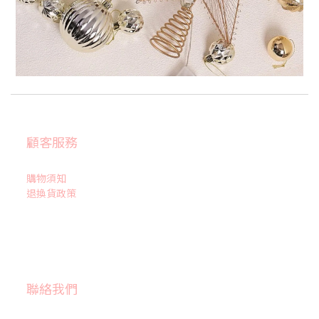
顧客服務
購物須知
退換貨政策
聯絡我們