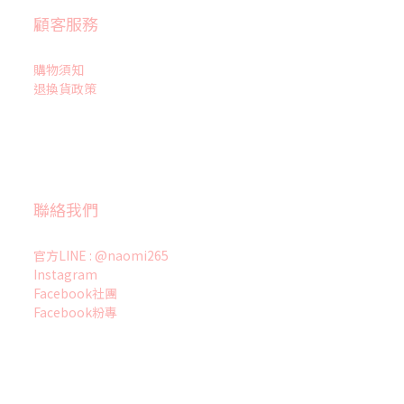
顧客服務
購物須知
退換貨政策
聯絡我們
官方LINE : @naomi265
Instagram
Facebook社團
Facebook粉專