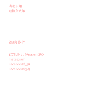
購物須知
退換貨政策
聯絡我們
官方LINE : @naomi265
Instagram
Facebook社團
Facebook粉專