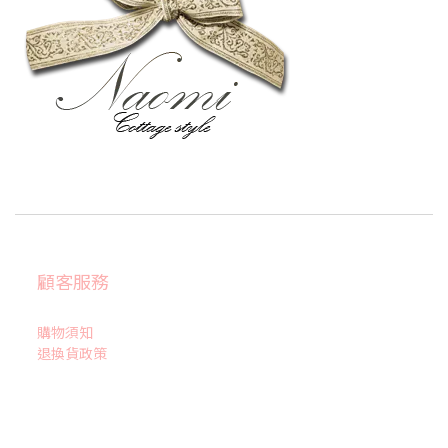
顧客服務
購物須知
退換貨政策