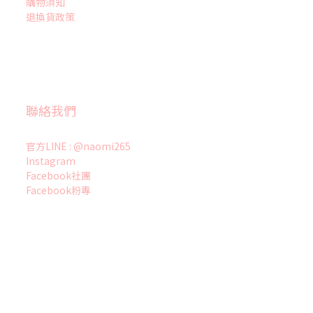
購物須知
退換貨政策
聯絡我們
官方LINE : @naomi265
Instagram
Facebook社團
Facebook粉專