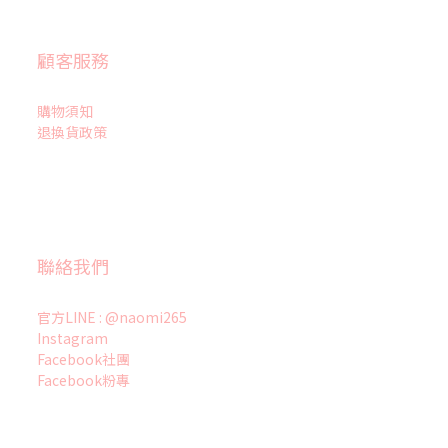
顧客服務
購物須知
退換貨政策
聯絡我們
官方LINE : @naomi265
Instagram
Facebook社團
Facebook粉專