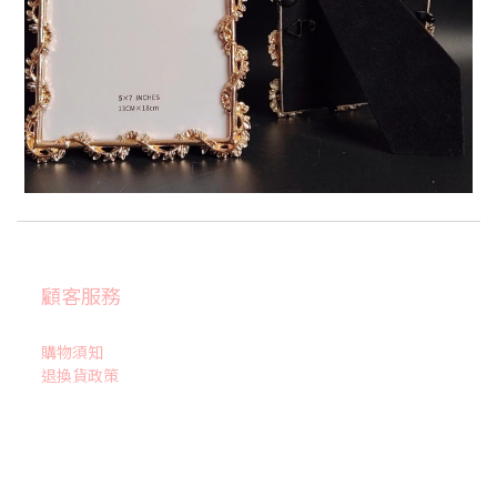
顧客服務
購物須知
退換貨政策