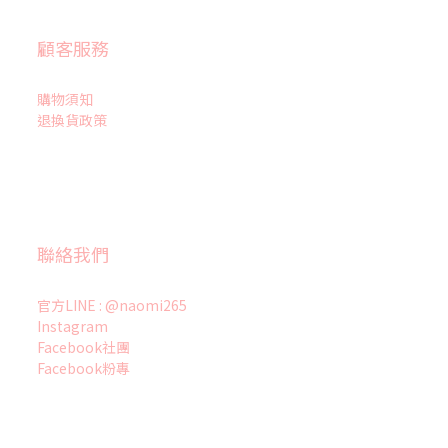
顧客服務
購物須知
退換貨政策
聯絡我們
官方LINE : @naomi265
Instagram
Facebook社團
Facebook粉專