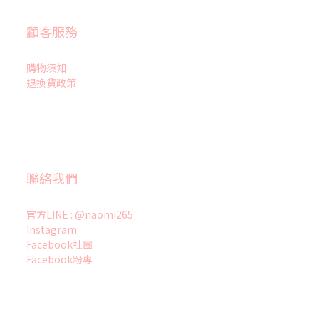
顧客服務
購物須知
退換貨政策
聯絡我們
官方LINE : @naomi265
Instagram
Facebook社團
Facebook粉專