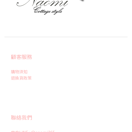
顧客服務
購物須知
退換貨政策
聯絡我們