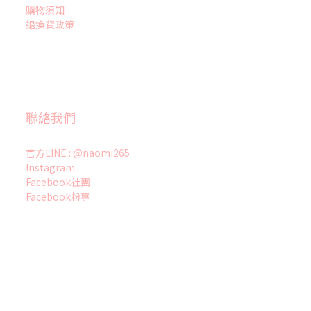
購物須知
退換貨政策
聯絡我們
官方LINE : @naomi265
Instagram
Facebook社團
Facebook粉專