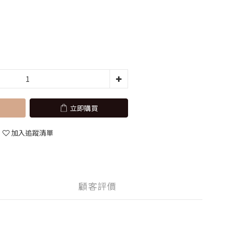
立即購買
加入追蹤清單
顧客評價