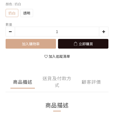
顏色
: 奶白
奶白
透明
數量
加入購物車
立即購買
加入追蹤清單
送貨及付款方
商品描述
顧客評價
式
商品描述