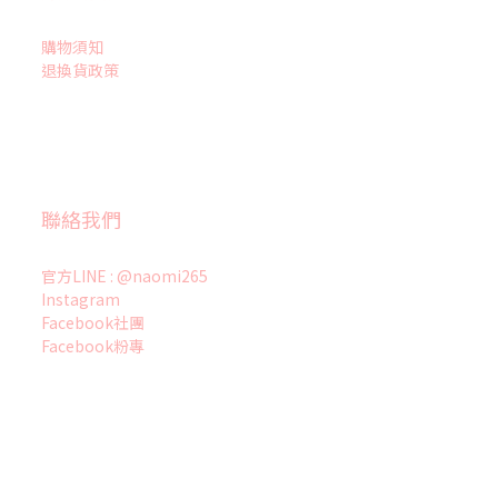
購物須知
退換貨政策
聯絡我們
官方LINE : @naomi265
Instagram
Facebook社團
Facebook粉專