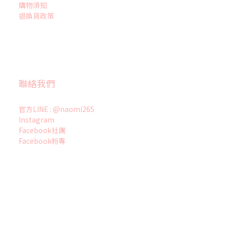
購物須知
退換貨政策
聯絡我們
官方LINE : @naomi265
Instagram
Facebook社團
Facebook粉專