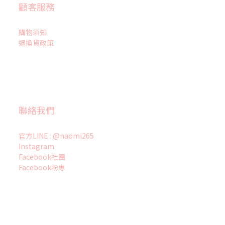
顧客服務
購物須知
退換貨政策
聯絡我們
官方LINE : @naomi265
Instagram
Facebook社團
Facebook粉專