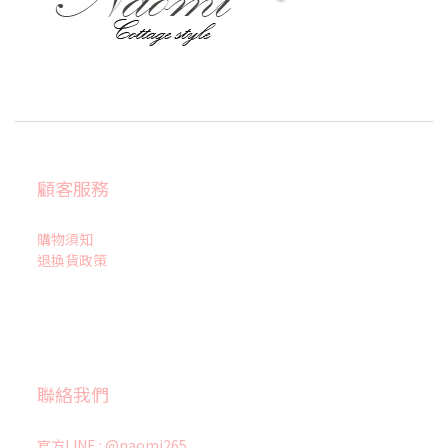
顧客服務
購物須知
退換貨政策
聯絡我們
官方LINE : @naomi265