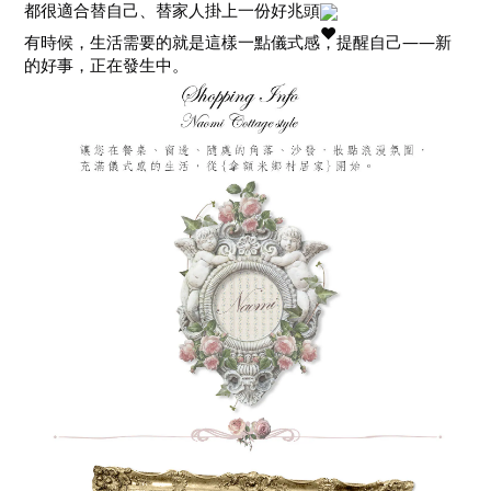
都很適合替自己、替家人掛上一份好兆頭
有時候，生活需要的就是這樣一點儀式感，提醒自己——新
的好事，正在發生中。