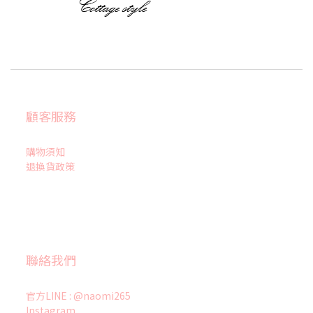
顧客服務
購物須知
退換貨政策
聯絡我們
官方LINE : @naomi265
Instagram