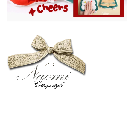
立即購買
顧客服務