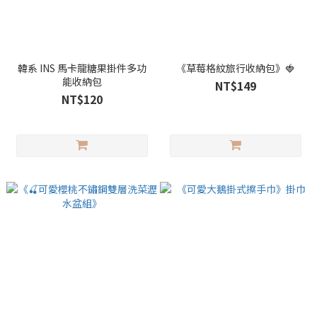
韓系 INS 馬卡龍糖果掛件多功
《草莓格紋旅行收納包》🍓
能收納包
NT$149
NT$120